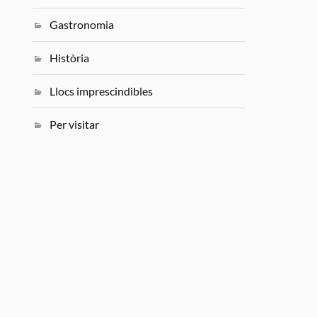
Gastronomia
Història
Llocs imprescindibles
Per visitar