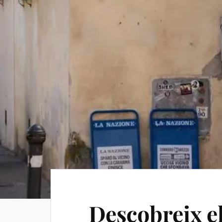
Descobreix el