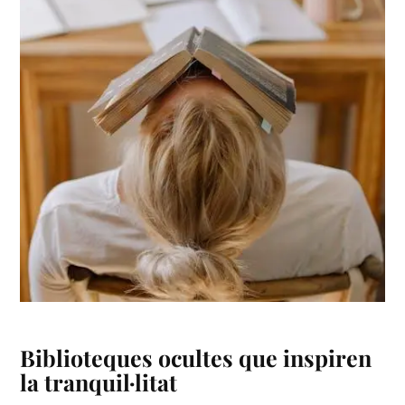
Biblioteques ocultes que inspiren
la tranquil·litat