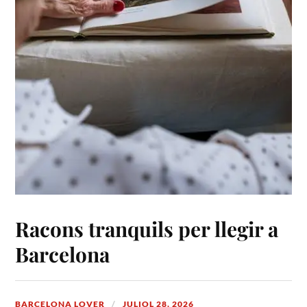
Racons tranquils per llegir a
Barcelona
BARCELONA LOVER
JULIOL 28, 2026