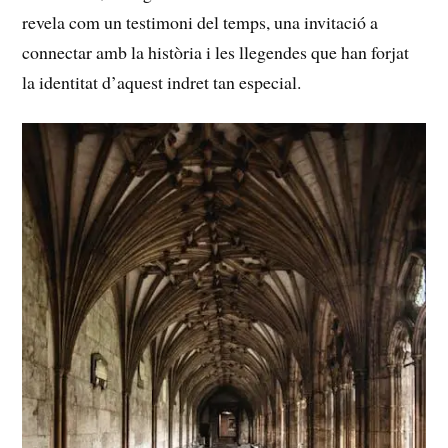
revela ‌com un testimoni⁣ del temps, una invitació a
connectar amb la història i les ⁤llegendes que han‍ forjat
la identitat d’aquest indret tan especial.