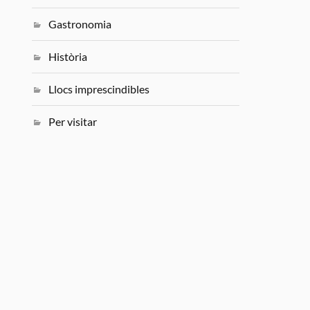
Gastronomia
Història
Llocs imprescindibles
Per visitar