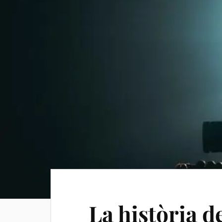
La història d