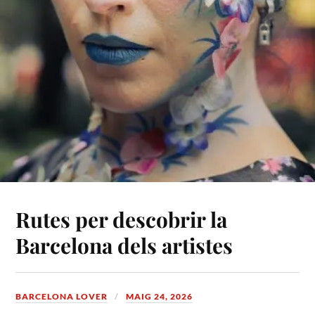
Rutes per descobrir la
Barcelona dels artistes
BARCELONA LOVER
MAIG 24, 2026