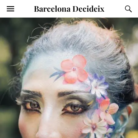
Barcelona Decideix