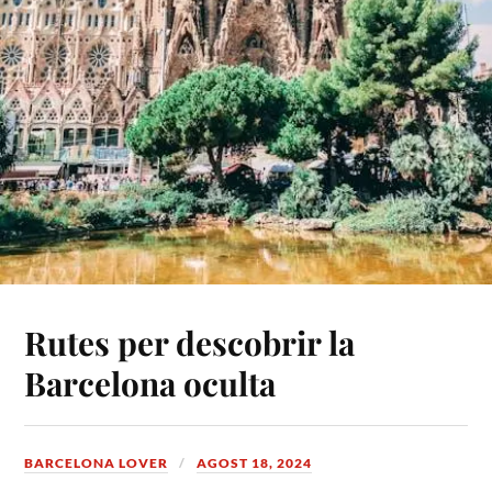
Rutes per descobrir la
Barcelona oculta
BARCELONA LOVER
AGOST 18, 2024