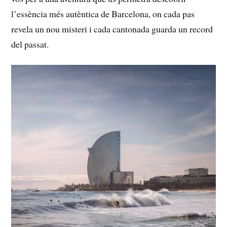
l’essència més autèntica de Barcelona, on cada⁤ pas
revela un nou misteri i cada cantonada guarda un‌ record​
del passat.