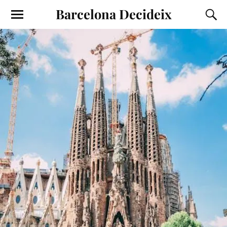
Barcelona Decideix